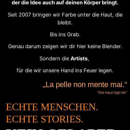
der die Idee auch auf deinen Körper bringt.
Seit 2007 bringen wir Farbe unter die Haut, die
bleibt.
Bis ins Grab.
Genau darum zeigen wir dir hier keine Blender.
Sondern die
Artists
,
für die wir unsere Hand ins Feuer legen.
„La pelle non mente mai.“
"Die Haut lügt nie"
ECHTE MENSCHEN.
ECHTE STORIES.