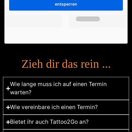
entsperren
Zieh dir das rein ...
Wie lange muss ich auf einen Termin
warten?
Wie vereinbare ich einen Termin?
Bietet ihr auch Tattoo2Go an?