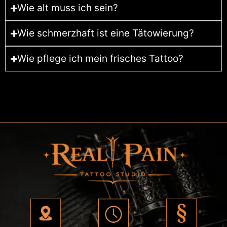
Wie alt muss ich sein?
Wie schmerzhaft ist eine Tätowierung?
Wie pflege ich mein frisches Tattoo?