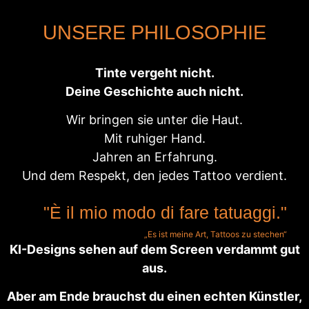
UNSERE PHILOSOPHIE
Tinte vergeht nicht.
Deine Geschichte auch nicht.
Wir bringen sie unter die Haut.
Mit ruhiger Hand.
Jahren an Erfahrung.
Und dem Respekt, den jedes Tattoo verdient.
"È il mio modo di fare tatuaggi."
„Es ist meine Art, Tattoos zu stechen“
KI-Designs sehen auf dem Screen verdammt gut
aus.
Aber am Ende brauchst du einen echten Künstler,